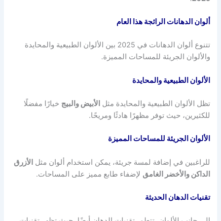
ألوان الدهانات الرائجة هذا العام
تتنوع ألوان الدهانات في 2025 بين الألوان الطبيعية والمحايدة
والألوان الجريئة للمساحات المميزة.
الألوان الطبيعية والمحايدة
تظل الألوان الطبيعية والمحايدة مثل
الأبيض والبيج
خيارًا مفضلًا
للكثيرين، حيث توفر مظهرًا هادئًا ومريحًا.
الألوان الجريئة للمساحات المميزة
للراغبين في إضافة لمسة جريئة، يمكن استخدام ألوان مثل
الأزرق
الداكن والأخضر الغامق
لإضفاء طابع مميز على المساحات.
تقنيات الدهان الحديثة
إلى جانب الألوان، تتطور تقنيات الدهان أيضًا، حيث تظهر تقنيات