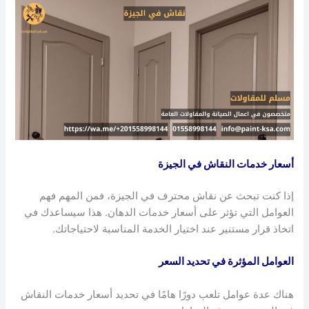
أسعار خدمات النقاش في الجيزة
إذا كنت تبحث عن نقاش محترف في الجيزة، فمن المهم فهم
العوامل التي تؤثر على أسعار خدمات الدهان. هذا سيساعدك في
اتخاذ قرار مستنير عند اختيار الخدمة المناسبة لاحتياجاتك.
العوامل المؤثرة في تحديد السعر
هناك عدة عوامل تلعب دورًا هامًا في تحديد أسعار خدمات النقاش