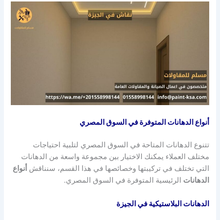
أنواع الدهانات المتوفرة في السوق المصري
تتنوع الدهانات المتاحة في السوق المصري لتلبية احتياجات
مختلف العملاء يمكنك الاختيار بين مجموعة واسعة من الدهانات
التي تختلف في تركيبتها وخصائصها في هذا القسم، سنناقش
أنواع
الدهانات
الرئيسية المتوفرة في السوق المصري.
الدهانات البلاستيكية في الجيزة