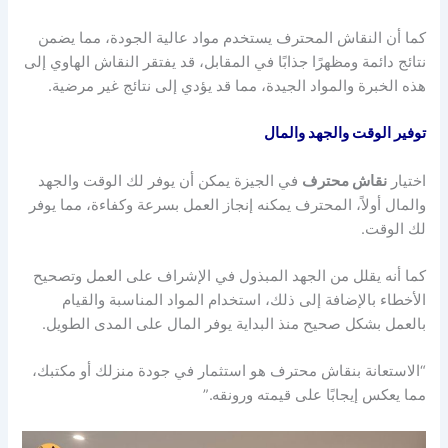
كما أن النقاش المحترف يستخدم مواد عالية الجودة، مما يضمن
نتائج دائمة ومظهرًا جذابًا في المقابل، قد يفتقر النقاش الهاوي إلى
هذه الخبرة والمواد الجيدة، مما قد يؤدي إلى نتائج غير مرضية.
توفير الوقت والجهد والمال
اختيار
نقاش محترف
في الجيزة يمكن أن يوفر لك الوقت والجهد
والمال أولاً، المحترف يمكنه إنجاز العمل بسرعة وكفاءة، مما يوفر
لك الوقت.
كما أنه يقلل من الجهد المبذول في الإشراف على العمل وتصحيح
الأخطاء بالإضافة إلى ذلك، استخدام المواد المناسبة والقيام
بالعمل بشكل صحيح منذ البداية يوفر المال على المدى الطويل.
“الاستعانة بنقاش محترف هو استثمار في جودة منزلك أو مكتبك،
مما يعكس إيجابًا على قيمته ورونقه.”