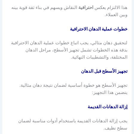
هذا الالتزام يعكس
احترافية
النقاش ويسهم في بناء ثقة قوية بينه
وبين العملاء.
خطوات عملية الدهان الاحترافية
لتحقيق دهان مثالي، يجب اتباع خطوات عملية الدهان الاحترافية
بدقة هذه الخطوات تشمل تجهيز الأسطح، مراحل الدهان
المختلفة، والتشطيبات النهائية.
تجهيز الأسطح قبل الدهان
تجهيز الأسطح هو خطوة أساسية لضمان نتيجة دهان مثالية.
يتضمن هذا التجهيز:
إزالة الدهانات القديمة
يجب إزالة الدهانات القديمة باستخدام أدوات مناسبة لضمان
سطح نظيف.