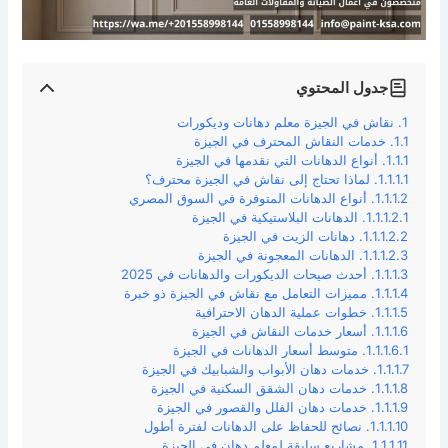
جدول المحتوي
نقاش في الجيزة معلم دهانات وديكورات
خدمات النقاش المحترف في الجيزة
أنواع الدهانات التي نقدمها في الجيزة
لماذا تحتاج إلى نقاش في الجيزة محترف؟
أنواع الدهانات المتوفرة في السوق المصري
الدهانات البلاستيكية في الجيزة
دهانات الزيت في الجيزة
الدهانات المعجونة في الجيزة
أحدث صيحات الديكورات والدهانات في 2025
مميزات التعامل مع نقاش في الجيزة ذو خبرة
خطوات عملية الدهان الاحترافية
أسعار خدمات النقاش في الجيزة
متوسط أسعار الدهانات في الجيزة
خدمات دهان الأبواب والشبابيك في الجيزة
خدمات دهان الشقق السكنية في الجيزة
خدمات دهان الفلل والقصور في الجيزة
نصائح للحفاظ على الدهانات لفترة أطول
مشاريع سابقة لمعلم دهان في الجيزة