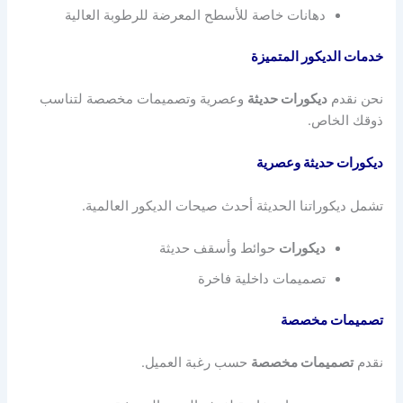
دهانات خاصة للأسطح المعرضة للرطوبة العالية
خدمات الديكور المتميزة
نحن نقدم
ديكورات حديثة
وعصرية وتصميمات مخصصة لتناسب
ذوقك الخاص.
ديكورات حديثة وعصرية
تشمل ديكوراتنا الحديثة أحدث صيحات الديكور العالمية.
ديكورات
حوائط وأسقف حديثة
تصميمات داخلية فاخرة
تصميمات مخصصة
نقدم
تصميمات مخصصة
حسب رغبة العميل.