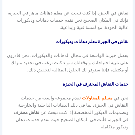
نقاش في الجيزة إذا كنت تبحث عن
معلم دهانات
ماهر في الجيزة،
فإنك في المكان الصحيح نحن نقدم خدمات دهانات وديكورات
عالية الجودة، مع لمسة فنية وإبداعية.
نقاش في الجيزة معلم دهانات وديكورات
بفضل خبرتنا الواسعة في مجال الدهانات والديكورات، نحن قادرون
على تلبية احتياجاتك وتوقعاتك سواء كنت ترغب في تجديد منزلك
أو مكتبك، فإننا سنوفر لك الحلول المثالية لتحقيق ذلك.
خدمات النقاش المحترف في الجيزة
نحن في
مسلم للمقاولات
نقدم مجموعة واسعة من خدمات
النقاش في الجيزة، بما في ذلك الدهانات الداخلية والخارجية
وتصميمات الديكور المخصصة إذا كنت تبحث عن
نقاش محترف
في الجيزة، فأنت في المكان الصحيح حيث نقدم خدمات دهان
وديكور متكاملة.