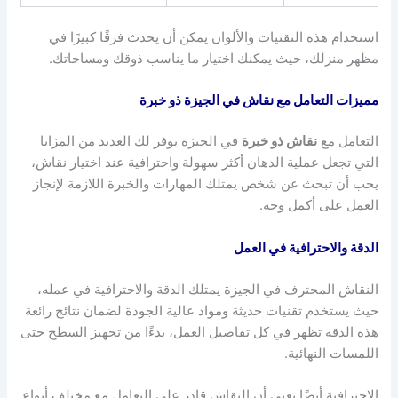
استخدام هذه التقنيات والألوان يمكن أن يحدث فرقًا كبيرًا في
مظهر منزلك، حيث يمكنك اختيار ما يناسب ذوقك ومساحاتك.
مميزات التعامل مع نقاش في الجيزة ذو خبرة
التعامل مع
نقاش ذو خبرة
في الجيزة يوفر لك العديد من المزايا
التي تجعل عملية الدهان أكثر سهولة واحترافية عند اختيار نقاش،
يجب أن تبحث عن شخص يمتلك المهارات والخبرة اللازمة لإنجاز
العمل على أكمل وجه.
الدقة والاحترافية في العمل
النقاش المحترف في الجيزة يمتلك الدقة والاحترافية في عمله،
حيث يستخدم تقنيات حديثة ومواد عالية الجودة لضمان نتائج رائعة
هذه الدقة تظهر في كل تفاصيل العمل، بدءًا من تجهيز السطح حتى
اللمسات النهائية.
الاحترافية أيضًا تعني أن النقاش قادر على التعامل مع مختلف أنواع