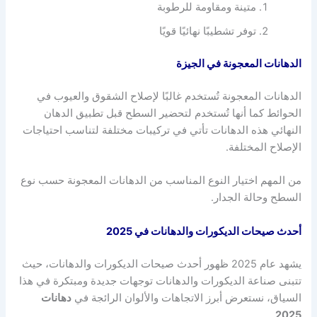
متينة ومقاومة للرطوبة
توفر تشطيبًا نهائيًا قويًا
الدهانات المعجونة في الجيزة
الدهانات المعجونة تُستخدم غالبًا لإصلاح الشقوق والعيوب في
الحوائط كما أنها تُستخدم لتحضير السطح قبل تطبيق الدهان
النهائي هذه الدهانات تأتي في تركيبات مختلفة لتناسب احتياجات
الإصلاح المختلفة.
من المهم اختيار النوع المناسب من الدهانات المعجونة حسب نوع
السطح وحالة الجدار.
أحدث صيحات الديكورات والدهانات في 2025
يشهد عام 2025 ظهور أحدث صيحات الديكورات والدهانات، حيث
تتبنى صناعة الديكورات والدهانات توجهات جديدة ومبتكرة في هذا
السياق، نستعرض أبرز الاتجاهات والألوان الرائجة في
دهانات
.
2025