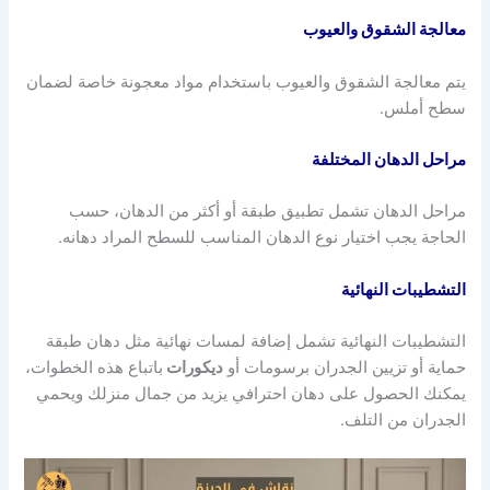
معالجة الشقوق والعيوب
يتم معالجة الشقوق والعيوب باستخدام مواد معجونة خاصة لضمان
سطح أملس.
مراحل الدهان المختلفة
مراحل الدهان تشمل تطبيق طبقة أو أكثر من الدهان، حسب
الحاجة يجب اختيار نوع الدهان المناسب للسطح المراد دهانه.
التشطيبات النهائية
التشطيبات النهائية تشمل إضافة لمسات نهائية مثل دهان طبقة
حماية أو تزيين الجدران برسومات أو
ديكورات
باتباع هذه الخطوات،
يمكنك الحصول على دهان احترافي يزيد من جمال منزلك ويحمي
الجدران من التلف.