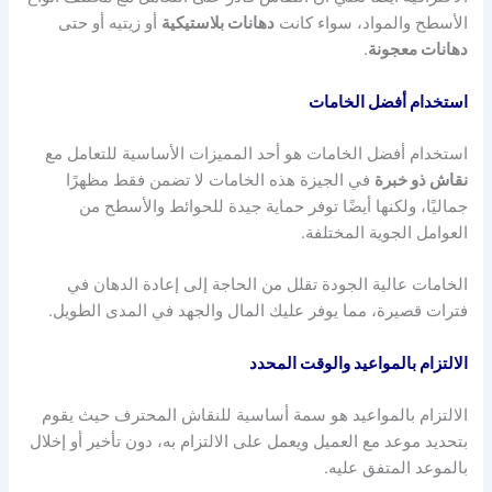
الأسطح والمواد، سواء كانت
دهانات بلاستيكية
أو زيتيه أو حتى
دهانات معجونة
.
استخدام أفضل الخامات
استخدام أفضل الخامات هو أحد المميزات الأساسية للتعامل مع
نقاش ذو خبرة
في الجيزة هذه الخامات لا تضمن فقط مظهرًا
جماليًا، ولكنها أيضًا توفر حماية جيدة للحوائط والأسطح من
العوامل الجوية المختلفة.
الخامات عالية الجودة تقلل من الحاجة إلى إعادة الدهان في
فترات قصيرة، مما يوفر عليك المال والجهد في المدى الطويل.
الالتزام بالمواعيد والوقت المحدد
الالتزام بالمواعيد هو سمة أساسية للنقاش المحترف حيث يقوم
بتحديد موعد مع العميل ويعمل على الالتزام به، دون تأخير أو إخلال
بالموعد المتفق عليه.