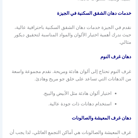
خدمات دهان الشقق السكنية في الجيزة
نقدم في الجيزة خدمات دهان الشقق السكنية باحترافية عالية،
حيث ندرك أهمية اختيار الألوان والمواد المناسبة لتحقيق ديكور
مثالي.
دهان غرف النوم
غرف النوم تحتاج إلى ألوان هادئة ومريحة. نقدم مجموعة واسعة
من الدهانات التي تساعد على خلق جو مريح وهادئ.
اختيار ألوان هادئة مثل الأبيض والبيج.
استخدام دهانات ذات جودة عالية.
دهان غرف المعيشة والصالونات
غرف المعيشة والصالونات هي أماكن التجمع العائلي، لذا يجب أن