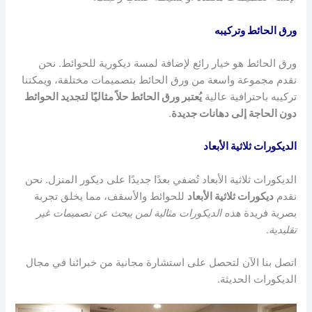
ورق الحائط وتركيبه
ورق الحائط هو خيار رائع لإضافة لمسة ديكورية للحوائط. نحن
نقدم مجموعة واسعة من ورق الحائط بتصميمات مختلفة، ويمكننا
تركيبه باحترافية عالية
يُعتبر ورق الحائط حلاً مثاليًا لتجديد الحوائط
دون الحاجة إلى دهانات جديدة
.
الديكورات ثلاثية الأبعاد
الديكورات ثلاثية الأبعاد تُضفي بعدًا جديدًا على ديكور المنزل. نحن
نقدم
ديكورات ثلاثية الأبعاد
للحوائط والأسقف، مما يخلق تجربة
بصرية فريدة
هذه الديكورات مثالية لمن يبحث عن تصميمات غير
تقليدية
.
اتصل بنا الآن لتحصل على استشارة مجانية من خبرائنا في مجال
الديكورات الحديثة.