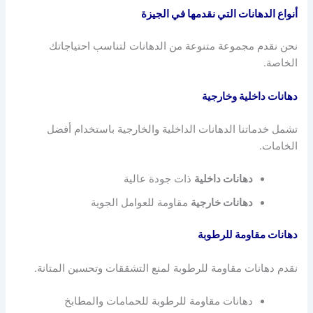
أنواع الدهانات التي نقدمها في الجيزة
نحن نقدم مجموعة متنوعة من الدهانات لتناسب احتياجاتك
الخاصة.
دهانات داخلية وخارجية
تشمل خدماتنا الدهانات الداخلية والخارجية باستخدام أفضل
الخامات.
دهانات داخلية
ذات جودة عالية
دهانات خارجية
مقاومة للعوامل الجوية
دهانات مقاومة للرطوبة
نقدم دهانات مقاومة للرطوبة لمنع التشققات وتحسين المتانة.
دهانات مقاومة للرطوبة للحمامات والمطابخ