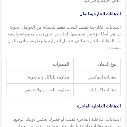
دهان دقيقة واحترافية.
الدهانات الخارجية للفلل
الدهانات الخارجية لفلتك ليست فقط للحماية من العوامل الجوية،
بل هي أيضًا جزء من تصميمها الخارجي. نحن نقدم مجموعة واسعة
من الدهانات الخارجية التي تتحمل الحرارة والرطوبة، وتأتي بألوان
متعددة.
نوع الدهان
المميزات
دهانات إيبوكسي
مقاومة للتآكل والرطوبة
دهانات أكريليك
مقاومة للحرارة والشمس
الدهانات الداخلية الفاخرة
الدهانات الداخلية الفاخرة لفلتك أو قصرك تعكس ذوقك الرفيع.
نحن نقدم
دهانات داخلية
بألوان فاخرة وتنفيذ دقيق يبرز جمال