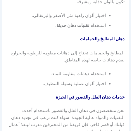
تكون بألوان جذابة ومشرقة.
اختيار ألوان زاهية مثل الأصفر والبرتقالي.
استخدام
تقنيات دهان حديثة
.
دهان المطابخ والحمامات
المطابخ والحمامات تحتاج إلى دهانات مقاومة للرطوبة والحرارة.
نقدم دهانات خاصة لهذه المناطق.
استخدام دهانات مقاومة للماء.
اختيار ألوان عملية وسهلة التنظيف.
خدمات دهان الفلل والقصور في الجيزة
نحن متخصصون في دهان الفلل والقصور باستخدام أحدث
التقنيات والمواد عالية الجودة. سواء كنت ترغب في تجديد دهان
فيلتك أو قصر فاخر، فإن فريقنا من المحترفين مدرب لينفذ أعمال