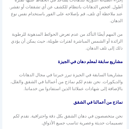
أطول. افحص الدهانات بانتظام للكشف عن أي تشققات أو تقشر.
عند ملاحظة أي تلف، قم بإصلاحه على الفور باستخدام نفس نوع
الدهان.
من المهم أيضًا التأكد من عدم تعرض الحوائط المدهونة للرطوبة
الزائدة أو الشمس المباشرة لفترات طويلة، حيث يمكن أن يؤدي
ذلك إلى تلف الدهان.
مشاريع سابقة لمعلم دهان في الجيزة
مشاريعنا السابقة في الجيزة تبرز خبرتنا في مجال الدهانات
والديكورات. نحن نقدم لكم نماذج من أعمالنا في الشقق والفلل،
بالإضافة إلى شهادات عملائنا الذين استفادوا من خدماتنا.
نماذج من أعمالنا في الشقق
نحن متخصصون في دهان الشقق بكل دقة واحترافية. نقدم لكم
تصميمات حديثة وعصرية تناسب جميع الأذواق.