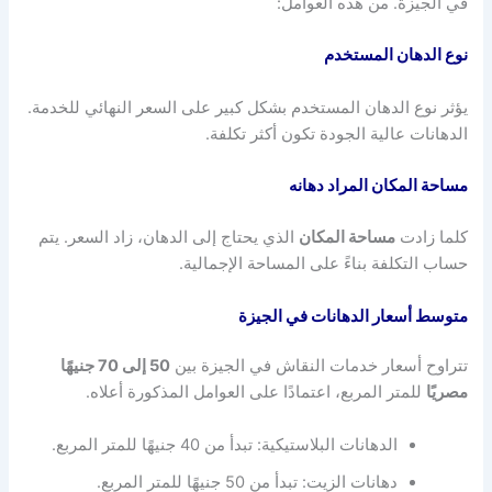
في الجيزة. من هذه العوامل:
نوع الدهان المستخدم
يؤثر نوع الدهان المستخدم بشكل كبير على السعر النهائي للخدمة.
الدهانات عالية الجودة تكون أكثر تكلفة.
مساحة المكان المراد دهانه
كلما زادت
مساحة المكان
الذي يحتاج إلى الدهان، زاد السعر. يتم
حساب التكلفة بناءً على المساحة الإجمالية.
متوسط أسعار الدهانات في الجيزة
تتراوح أسعار خدمات النقاش في الجيزة بين
50
إلى 70 جنيهًا
مصريًا
للمتر المربع، اعتمادًا على العوامل المذكورة أعلاه.
الدهانات البلاستيكية: تبدأ من 40 جنيهًا للمتر المربع.
دهانات الزيت: تبدأ من 50 جنيهًا للمتر المربع.