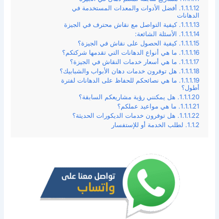
أفضل الأدوات والمعدات المستخدمة في
الدهانات
كيفية التواصل مع نقاش محترف في الجيزة
الأسئلة الشائعة:
كيفية الحصول على نقاش في الجيزة؟
ما هي أنواع الدهانات التي تقدمها شركتكم؟
ما هي أسعار خدمات النقاش في الجيزة؟
هل توفرون خدمات دهان الأبواب والشبابيك؟
ما هي نصائحكم للحفاظ على الدهانات لفترة
أطول؟
هل يمكنني رؤية مشاريعكم السابقة؟
ما هي مواعيد عملكم؟
هل توفرون خدمات الديكورات الحديثة؟
لطلب الخدمة أو للإستفسار