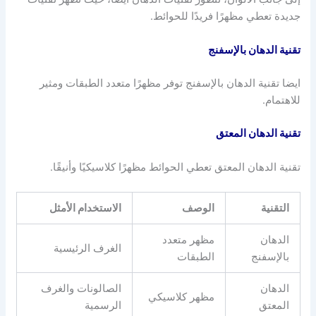
جديدة تعطي مظهرًا فريدًا للحوائط.
تقنية الدهان بالإسفنج
ايضا تقنية الدهان بالإسفنج توفر مظهرًا متعدد الطبقات ومثير
للاهتمام.
تقنية الدهان المعتق
تقنية الدهان المعتق تعطي الحوائط مظهرًا كلاسيكيًا وأنيقًا.
التقنية
الوصف
الاستخدام الأمثل
الدهان
مظهر متعدد
الغرف الرئيسية
بالإسفنج
الطبقات
الدهان
الصالونات والغرف
مظهر كلاسيكي
المعتق
الرسمية