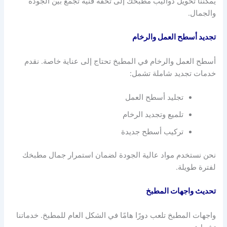
يمكننا تحويل دواليب مطبخك إلى تحفة فنية تجمع بين الجودة
والجمال.
تجديد أسطح العمل والرخام
أسطح العمل والرخام في المطبخ تحتاج إلى عناية خاصة. نقدم
خدمات تجديد شاملة تشمل:
تجليد أسطح العمل
تلميع وتجديد الرخام
تركيب أسطح جديدة
نحن نستخدم مواد عالية الجودة لضمان استمرار جمال مطبخك
لفترة طويلة.
تحديث واجهات المطبخ
واجهات المطبخ تلعب دورًا هامًا في الشكل العام للمطبخ. خدماتنا