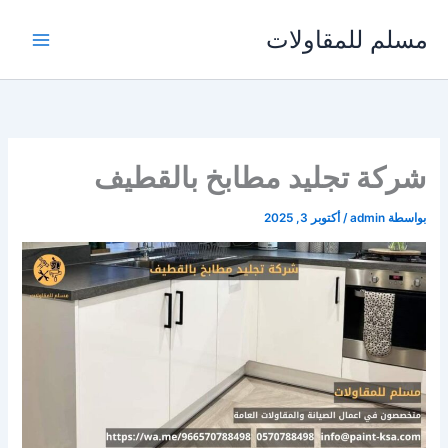
خطي
مسلم للمقاولات
لى
لمحتوى
شركة تجليد مطابخ بالقطيف
بواسطة
admin
/
أكتوبر 3, 2025