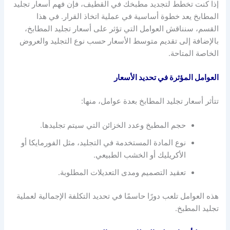
إذا كنت تخطط لتجديد مطبخك في القطيف، فإن فهم أسعار تجليد
المطابخ يعد خطوة أساسية في عملية اتخاذ القرار. في هذا
القسم، سنناقش العوامل التي تؤثر على أسعار تجليد المطابخ،
بالإضافة إلى تقديم متوسط الأسعار حسب نوع التجليد والعروض
الخاصة المتاحة.
العوامل المؤثرة في تحديد الأسعار
تتأثر أسعار تجليد المطابخ بعدة عوامل، منها:
حجم المطبخ وعدد الخزائن التي سيتم تجليدها.
نوع المادة المستخدمة في التجليد، مثل الفورمايكا أو
الأكريليك أو الخشب الطبيعي.
تعقيد التصميم ومدى التعديلات المطلوبة.
هذه العوامل تلعب دورًا حاسمًا في تحديد التكلفة الإجمالية لعملية
تجليد المطبخ.