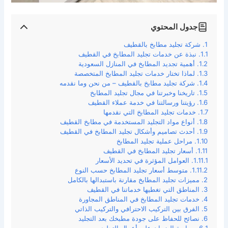
جدول المحتوي
شركة تجليد مطابخ بالقطيف
نبذة عن خدمات تجليد المطابخ في القطيف
أهمية تجديد المطابخ في المنازل السعودية
لماذا تختار خدمات تجليد المطابخ المتخصصة
شركة تجليد مطابخ بالقطيف – من نحن وما نقدمه
تاريخنا وخبرتنا في مجال تجليد المطابخ
رؤيتنا ورسالتنا في خدمة عملاء القطيف
خدمات تجليد المطابخ التي نقدمها
أنواع مواد التجليد المستخدمة في مطابخ القطيف
أحدث تصاميم وأشكال تجليد المطابخ في القطيف
مراحل عملية تجليد المطابخ
أسعار تجليد المطابخ في القطيف
العوامل المؤثرة في تحديد الأسعار
متوسط أسعار تجليد المطابخ حسب النوع
مميزات تجليد المطابخ مقارنة باستبدالها بالكامل
المناطق التي تغطيها خدماتنا في القطيف
خدمات تجليد المطابخ في المناطق المجاورة
الفرق بين التركيب الاحترافي والتركيب الذاتي
نصائح للحفاظ على جودة مطبخك بعد التجليد