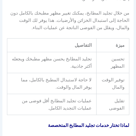
من خلال تجليد المطابخ، يمكنك تغيير مظهر مطبخك بالكامل دون
الحاجة إلى استبدال الخزائن والأرضيات. هذا يوفر لك الوقت
والمال، ويقلل من الفوضى الناتجة عن عمليات البناء.
ميزة
التفاصيل
تحسين
تجليد المطابخ يحسن مظهر مطبخك ويجعله
المظهر
أكثر جاذبية.
توفير الوقت
لا حاجة لاستبدال المطبخ بالكامل، مما
والمال
يوفر المال والوقت.
تقليل
عمليات تجليد المطابخ أقل فوضى من
الفوضى
عمليات التجديد الكامل.
لماذا تختار خدمات تجليد المطابخ المتخصصة