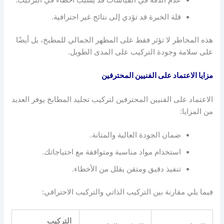
عدم الدقة في القياسات قد يسبب أخطاء في التركيب.
قلة الخبرة قد تؤدي إلى نتائج غير احترافية.
هذه المخاطر لا تؤثر فقط على المظهر الجمالي للمطبخ، بل أيضًا
على سلامة وجودة التركيب على المدى الطويل.
مزايا الاعتماد على الفنيين المحترفين
الاعتماد على الفنيين المحترفين لتركيب تجليد المطابخ يوفر العديد
من المزايا:
ضمان الجودة العالية والمتانة.
استخدام مواد مناسبة ومتوافقة مع احتياجاتك.
تنفيذ دقيق ومتقن يقلل من الأخطاء.
فيما يلي مقارنة بين التركيب الذاتي والتركيب الاحترافي:
التركيب