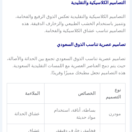
التصاميم الكلاسيكية والتقليدية
التصاميم الكلاسيكية والتقليدية تعكس الذوق الرفيع والفخامة،
وتتميز باستخدام الخشب الطبيعي والزخارف الدقيقة. هذه
التصاميم تناسب عشاق الكلاسيكية والفخامة.
تصاميم عصرية تناسب الذوق السعودي
تصاميم عصرية تناسب الذوق السعودي تجمع بين الحداثة والأصالة،
حيث يتم دمج العناصر العصرية مع اللمسات التقليدية السعودية.
هذه التصاميم تجعل مطبخك مميزًا وفريدًا.
نوع
الخصائص
الملاءمة
التصميم
بساطة، أناقة، استخدام
مودرن
عشاق الحداثة
مواد حديثة
فخامة، زخارف دقيقة،
عشاق