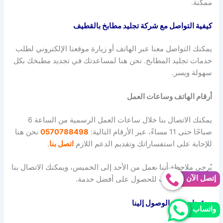
ممكنة.
كيفية التواصل مع شركة تجليد مطابخ بالقطيف
يمكنك التواصل معنا عبر الهاتف أو زيارة موقعنا الإلكتروني لطلب
خدمات تجليد المطابخ. نحن هنا لمساعدتك في تجديد مطبخك بكل
سهولة ويسر.
أرقام الهاتف وساعات العمل
يمكنك الاتصال بنا خلال ساعات العمل الرسمية من الساعة 6
صباحًا حتى 11 مساءً، عبر الأرقام التالية:
0570788498
نحن هنا
للإجابة على استفساراتك وتقديم الدعم اللازم
اتصل بنا
.
يُرجى ملاحظة أننا نعمل من الأحد إلى الخميس، ويمكنك الاتصال بنا
إتصل الآن
خلال هذه الأوقات للحصول على أفضل خدمة.
موقعنا وطرق الوصول إلينا
واتساب