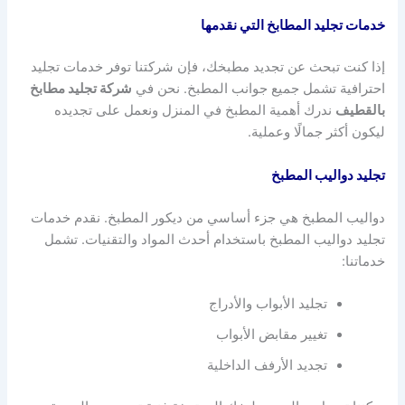
خدمات تجليد المطابخ التي نقدمها
إذا كنت تبحث عن تجديد مطبخك، فإن شركتنا توفر خدمات تجليد
احترافية تشمل جميع جوانب المطبخ. نحن في
شركة تجليد مطابخ
بالقطيف
ندرك أهمية المطبخ في المنزل ونعمل على تجديده
ليكون أكثر جمالًا وعملية.
تجليد دواليب المطبخ
دواليب المطبخ هي جزء أساسي من ديكور المطبخ. نقدم خدمات
تجليد دواليب المطبخ باستخدام أحدث المواد والتقنيات. تشمل
خدماتنا:
تجليد الأبواب والأدراج
تغيير مقابض الأبواب
تجديد الأرفف الداخلية