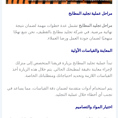
مراحل عملية تجليد المطابخ
مراحل تجليد المطابخ
تشمل عدة خطوات مهمة لضمان نتيجة
نهائية مرضية. في شركة تجليد مطابخ بالقطيف، نحن نتبع نهجًا
منهجيًا لضمان جودة العمل ورضا العملاء.
المعاينة والقياسات الأولية
تبدأ عملية تجليد المطابخ بزيارة فريقنا المتخصص إلى منزلك
لإجراء معاينة دقيقة لمطبخك الحالي. يتم خلال هذه الزيارة أخذ
القياسات اللازمة وتحديد احتياجاتك ومتطلباتك الخاصة.
يتم استخدام أدوات متقدمة لضمان دقة القياسات، مما يساعد في
تجنب أي أخطاء خلال عملية التجليد.
اختيار المواد والتصاميم