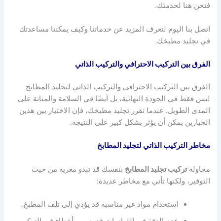
فنحن هنا لخدمتك.
اتصل بنا اليوم لتعرف المزيد عن خدماتنا وكيف يمكننا مساعدتك
في تجليد مطبخك.
الفرق بين التركيب الاحترافي والتركيب الذاتي
الفرق بين التركيب الاحترافي والتركيب الذاتي لتجليد المطابخ
ليس فقط في الجودة النهائية، بل أيضًا في السلامة والمتانة على
المدى الطويل. عندما تقرر تجليد مطبخك، فإن الاختيار بين هذين
الخيارين يمكن أن يؤثر بشكل كبير على النتيجة.
مخاطر التركيب الذاتي لتجليد المطابخ
محاولة
تركيب تجليد المطابخ
بنفسك قد تبدو مغرية من حيث
التوفير، ولكنها تأتي مع مخاطر عديدة:
استخدام مواد غير مناسبة قد يؤدي إلى تلف المطبخ.