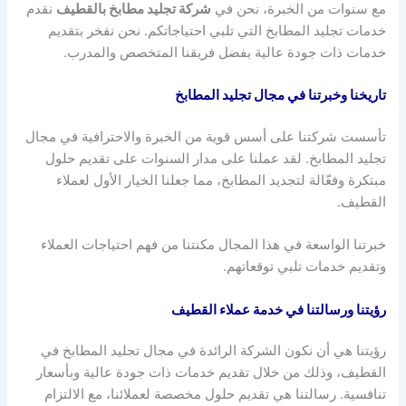
مع سنوات من الخبرة، نحن في
شركة تجليد مطابخ بالقطيف
نقدم
خدمات تجليد المطابخ التي تلبي احتياجاتكم. نحن نفخر بتقديم
خدمات ذات جودة عالية بفضل فريقنا المتخصص والمدرب.
تاريخنا وخبرتنا في مجال تجليد المطابخ
تأسست شركتنا على أسس قوية من الخبرة والاحترافية في مجال
تجليد المطابخ. لقد عملنا على مدار السنوات على تقديم حلول
مبتكرة وفعّالة لتجديد المطابخ، مما جعلنا الخيار الأول لعملاء
القطيف.
خبرتنا الواسعة في هذا المجال مكنتنا من فهم احتياجات العملاء
وتقديم خدمات تلبي توقعاتهم.
رؤيتنا ورسالتنا في خدمة عملاء القطيف
رؤيتنا هي أن نكون الشركة الرائدة في مجال تجليد المطابخ في
القطيف، وذلك من خلال تقديم خدمات ذات جودة عالية وبأسعار
تنافسية. رسالتنا هي تقديم حلول مخصصة لعملائنا، مع الالتزام