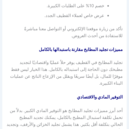
خصم 10% على الطلبات الكبيرة.
عرض خاص لعملاء القطيف الجدد.
تأكد من زيارة موقعنا الإلكتروني أو التواصل معنا مباشرةً
للاستفادة من أحدث العروض.
مميزات تجليد المطابخ مقارنة باستبدالها بالكامل
تجليد المطابخ في القطيف يوفر حلاً عمليًا واقتصاديًا لتجديد
مطبخك دون الحاجة إلى استبداله بالكامل. هذا الخيار ليس فقط
موفرًا للمال، بل أيضًا سريعًا ويقلل من الإزعاج الناتج عن عمليات
البناء الكبيرة.
التوفير المادي والاقتصادي
أحد أبرز مميزات تجليد المطابخ هو التوفير المادي الكبير. بدلاً من
تحمل تكلفة استبدال المطبخ بالكامل، يمكنك تجديد المطبخ
الحالي بتكلفة أقل بكثير. هذا يشمل تجليد الخزائن والأرفف، وتجديد