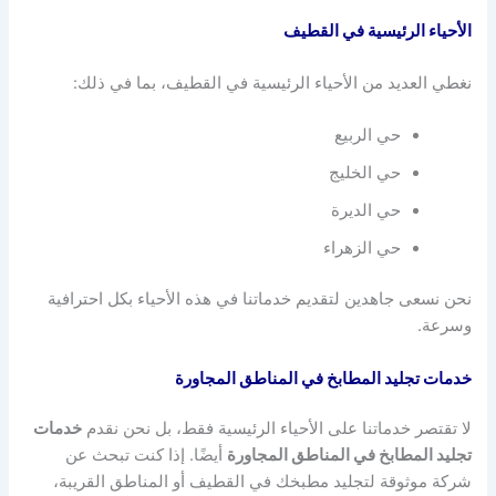
الأحياء الرئيسية في القطيف
نغطي العديد من الأحياء الرئيسية في القطيف، بما في ذلك:
حي الربيع
حي الخليج
حي الديرة
حي الزهراء
نحن نسعى جاهدين لتقديم خدماتنا في هذه الأحياء بكل احترافية
وسرعة.
خدمات تجليد المطابخ في المناطق المجاورة
لا تقتصر خدماتنا على الأحياء الرئيسية فقط، بل نحن نقدم
خدمات
تجليد المطابخ في المناطق المجاورة
أيضًا. إذا كنت تبحث عن
شركة موثوقة لتجليد مطبخك في القطيف أو المناطق القريبة،