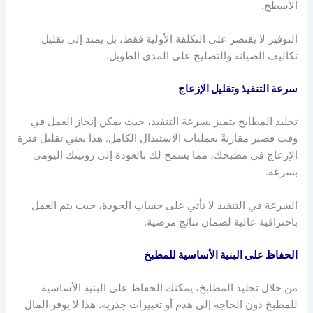
الأسطح.
التوفير لا يقتصر على التكلفة الأولية فقط، بل يمتد إلى تقليل
تكاليف الصيانة والتصليح على المدى الطويل.
سرعة التنفيذ وتقليل الإزعاج
تجليد المطابخ يتميز بسرعة التنفيذ، حيث يمكن إنجاز العمل في
وقت قصير مقارنةً بعمليات الاستبدال الكامل. هذا يعني تقليل فترة
الإزعاج في مطبخك، مما يسمح لك بالعودة إلى روتينك اليومي
بسرعة.
السرعة في التنفيذ لا تأتي على حساب الجودة، حيث يتم العمل
باحترافية عالية لضمان نتائج مرضية.
الحفاظ على البنية الأساسية للمطبخ
من خلال تجليد المطابخ، يمكنك الحفاظ على البنية الأساسية
للمطبخ دون الحاجة إلى هدم أو تغييرات جذرية. هذا لا يوفر المال