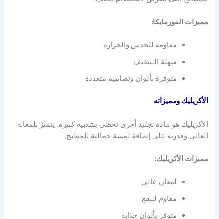
مميزات الفورمايكا:
مقاومة للخدش والحرارة
سهلة التنظيف
متوفرة بألوان وتصاميم متعددة
الأكريليك ومميزاته
الأكريليك هو مادة تجليد أخرى تحظى بشعبية كبيرة. يتميز بلمعانه
العالي وقدرته على إضافة لمسة جمالية للمطبخ.
مميزات الأكريليك:
لمعان عالي
مقاوم للبقع
متوفر بألوان جذابة