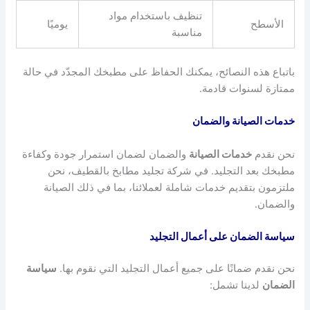
تنظيف باستخدام مواد
الأسطح
يوميًا
مناسبة
باتباع هذه النصائح، يمكنك الحفاظ على مطبخك المجدّد في حالة
ممتازة لسنوات قادمة.
خدمات الصيانة والضمان
نحن نقدم
خدمات الصيانة
والضمان لضمان استمرار جودة وكفاءة
مطبخك بعد التجليد. في شركة تجليد مطابخ بالقطيف، نحن
ملتزمون بتقديم خدمات شاملة لعملائنا، بما في ذلك الصيانة
والضمان.
سياسة الضمان على أعمال التجليد
نحن نقدم ضمانًا على جميع أعمال التجليد التي نقوم بها.
سياسة
الضمان
لدينا تشمل: