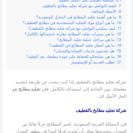
سياسة الضمان على أعمال التجليد
كيفية التواصل مع شركة تجليد مطابخ بالقطيف
الأسئلة الشائعة:
ما هي أهمية تجليد المطابخ في المنازل السعودية؟
ما هي أنواع مواد التجليد المستخدمة في مطابخ القطيف؟
كيف يمكنني التواصل مع شركة تجليد مطابخ بالقطيف؟
ما هي مميزات تجليد المطابخ مقارنة باستبدالها بالكامل؟
ما هي مراحل عملية تجليد المطابخ؟
ما هي أسعار تجليد المطابخ في القطيف؟
هل تقدمون خدمات الصيانة والضمان؟
ما هي نصائحكم للحفاظ على جودة مطبخك بعد التجليد؟
لطلب الخدمة أو للإستفسار
شركة تجليد مطابخ بالقطيف إذا كنت تبحث عن طريقة لتجديد
مطبخك دون الحاجة إلى استبداله بالكامل، فإن
تجليد مطابخ
هو
الحل الأمثل لك.
شركة تجليد مطابخ بالقطيف
في المملكة العربية السعودية، تُعتبر المطابخ جزءًا هامًا من
المنزل، وتجديدها يمكن أن يُحدث فرقًا كبيرًا في مظهر المنزل