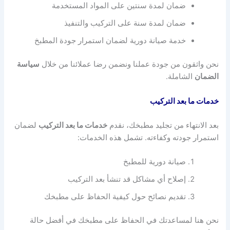
ضمان لمدة سنتين على المواد المستخدمة
ضمان لمدة سنة على التركيب والتنفيذ
خدمة صيانة دورية لضمان استمرار جودة المطبخ
نحن واثقون من جودة عملنا ونضمن رضا عملائنا من خلال
سياسة
الضمان
الشاملة.
خدمات ما بعد التركيب
بعد الانتهاء من تجليد مطبخك، نقدم
خدمات ما بعد التركيب
لضمان
استمرار جودته وكفاءته. تشمل هذه الخدمات:
صيانة دورية للمطبخ
إصلاح أي مشاكل قد تنشأ بعد التركيب
تقديم نصائح حول كيفية الحفاظ على مطبخك
نحن هنا لمساعدتك في الحفاظ على مطبخك في أفضل حالة