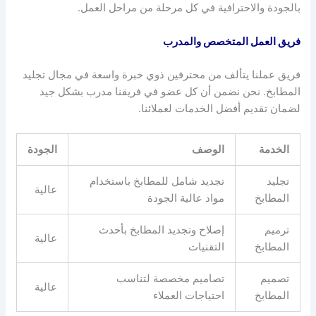
بالجودة والاحترافية في كل مرحلة من مراحل العمل.
فريق العمل المتخصص والمدرب
فريق عملنا يتألف من محترفين ذوي خبرة واسعة في مجال تجليد
المطابخ. نحن نضمن أن كل عضو في فريقنا مدرب بشكل جيد
لضمان تقديم أفضل الخدمات لعملائنا.
الخدمة
الوصف
الجودة
تجليد
تجديد شامل للمطابخ باستخدام
عالية
المطابخ
مواد عالية الجودة
ترميم
إصلاح وتجديد المطابخ بأحدث
عالية
المطابخ
التقنيات
تصميم
تصاميم مخصصة لتناسب
عالية
المطابخ
احتياجات العملاء