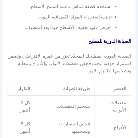
استخدم قطعة قماش ناعمة لمسح الأسطح.
تجنب استخدام المواد الكيميائية القوية.
احرص على تجفيف الأسطح جيدًا بعد التنظيف.
الصيانة الدورية للمطبخ
الصيانة الدورية لمطبخك المجدّد تعزز من عمره الافتراضي وتضمن
استمرار جودته. يجب فحص مفصلات الأبواب والأدراج بانتظام
وتشحيمها إذا لزم الأمر.
العنصر
طريقة الصيانة
التكرار
مفصلات
كل 3
تشحيم المفصلات
الأبواب
أشهر
فحص المسارات
كل 6
الأدراج
وتشحيمها
أشهر