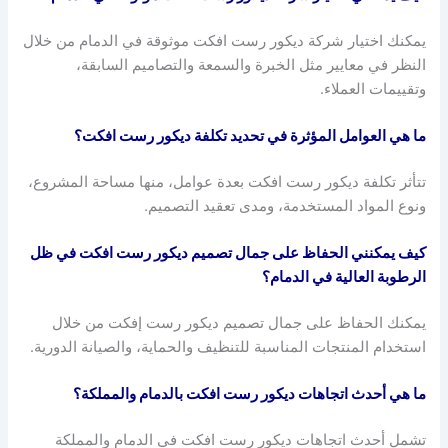
يمكنك اختيار شركة ديكور رست افكت موثوقة في الدمام من خلال
النظر في معايير مثل الخبرة والسمعة والتصاميم السابقة،
وتقييمات العملاء.
ما هي العوامل المؤثرة في تحديد تكلفة ديكور رست افكت؟
تتأثر تكلفة ديكور رست افكت بعدة عوامل، منها مساحة المشروع،
ونوع المواد المستخدمة، ومدى تعقيد التصميم.
كيف يمكنني الحفاظ على جمال تصميم ديكور رست افكت في ظل
الرطوبة العالية في الدمام؟
يمكنك الحفاظ على جمال تصميم ديكور رست إفكت من خلال
استخدام المنتجات المناسبة للتنظيف والحماية، والصيانة الدورية.
ما هي أحدث اتجاهات ديكور رست افكت بالدمام والمملكة؟
تشمل أحدث اتجاهات ديكور رست افكت في الدمام والمملكة