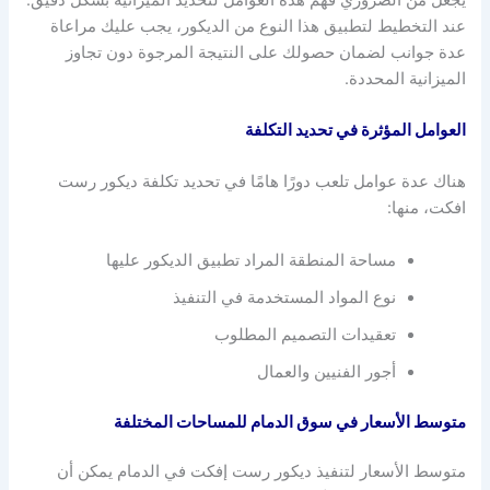
عند التخطيط لتطبيق هذا النوع من الديكور، يجب عليك مراعاة
عدة جوانب لضمان حصولك على النتيجة المرجوة دون تجاوز
الميزانية المحددة.
العوامل المؤثرة في تحديد التكلفة
هناك عدة عوامل تلعب دورًا هامًا في تحديد تكلفة ديكور رست
افكت، منها:
مساحة المنطقة المراد تطبيق الديكور عليها
نوع المواد المستخدمة في التنفيذ
تعقيدات التصميم المطلوب
أجور الفنيين والعمال
متوسط الأسعار في سوق الدمام للمساحات المختلفة
متوسط الأسعار لتنفيذ ديكور رست إفكت في الدمام يمكن أن