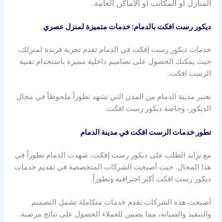
المنازل أو المكاتب أو الأماكن العامة.
ديكور رست افكت بالدمام: خدمات متميزة لمنزل عصري
خدمات ديكور رست إفكت في الدمام تقدم تجربة فريدة لمنزلك،
حيث يمكنك الحصول على تصاميم داخلية مميزة باستخدام تقنية
الرست افكت.
تعتبر مدينة الدمام من المدن التي تشهد تطوراً ملحوظاً في مجال
الديكور، وخاصة ديكور رست افكت.
تطور خدمات الرست افكت في مدينة الدمام
مع تزايد الطلب على ديكور رست إفكت، شهدت الدمام تطوراً في
هذا المجال. حيث أصبحت الشركات المتخصصة في تقديم خدمات
ديكور رست افكت أكثر احترافية وتطوراً.
أصبحت هذه الشركات تقدم خدمات متكاملة تشمل التصميم
والتنفيذ والصيانة، مما يضمن للعملاء الحصول على نتائج مرضية.