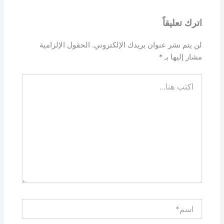
اترك تعليقاً
لن يتم نشر عنوان بريدك الإلكتروني.
الحقول الإلزامية
مشار إليها بـ
*
اكتب
هنا...
اسم*