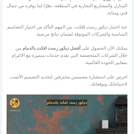
المنازل والمشاريع التجارية في المنطقة، نظرًا لما يوفره من جمال
فني ومتانة.
عند اختيار ديكور رست إفكت، من المهم التأكد من اختيار التصاميم
المناسبة والشركات الموثوقة لضمان نتائج مرضية.
يمكنك الآن الحصول على
أفضل ديكور رست افكت بالدمام
من
خلال الشركات المتخصصة التي تقدم خدمات متميزة مع الالتزام
بمعايير الجودة العالمية.
احرص على استشارة مصممين محترفين لتحديد التصميم الأنسب
لاحتياجاتك وتوقعاتك.