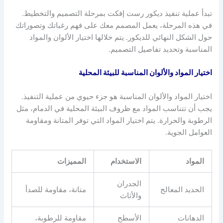
تبدأ عملية تنفيذ ديكور رست إفكت بمرحلة التصميم والتخطيط.
في هذه المرحلة، يعمل المصمم معك على فهم رغباتك وتصوراتك
حول الشكل النهائي للديكور. يتم خلالها اختيار الألوان والمواد
المناسبة وتحديد تفاصيل التصميم.
اختيار المواد والألوان المناسبة للبيئة المحلية
اختيار المواد والألوان المناسبة هو جزء حيوي من عملية التنفيذ.
يجب أن تتناسب المواد مع ظروف البيئة المحلية في الدمام، مثل
الرطوبة والحرارة. يتم اختيار المواد التي توفر المتانة ومقاومة
العوامل الجوية.
المواد
الاستخدام
المميزات
الجدران
الحديد المعالج
متانة، مقاومة للصدأ
والأثاث
الدهانات
الأسطح
مقاومة للرطوبة،