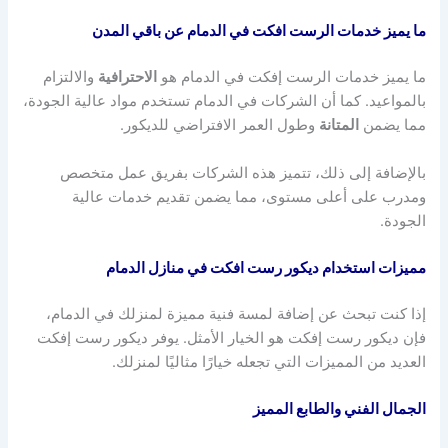
ما يميز خدمات الرست افكت في الدمام عن باقي المدن
ما يميز خدمات الرست إفكت في الدمام هو
الاحترافية
والالتزام
بالمواعيد. كما أن الشركات في الدمام تستخدم مواد عالية الجودة،
مما يضمن
المتانة
وطول العمر الافتراضي للديكور.
بالإضافة إلى ذلك، تتميز هذه الشركات بفريق عمل متخصص
ومدرب على أعلى مستوى، مما يضمن تقديم خدمات عالية
الجودة.
مميزات استخدام ديكور رست افكت في منازل الدمام
إذا كنت تبحث عن إضافة لمسة فنية مميزة لمنزلك في الدمام،
فإن ديكور رست إفكت هو الخيار الأمثل. يوفر ديكور رست إفكت
العديد من المميزات التي تجعله خيارًا مثاليًا لمنزلك.
الجمال الفني والطابع المميز