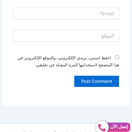
Email*
الموقع
احفظ اسمي، بريدي الإلكتروني، والموقع الإلكتروني في
هذا المتصفح لاستخدامها المرة المقبلة في تعليقي.
إتصل الآن